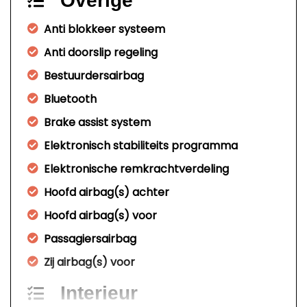
Overige
Anti blokkeer systeem
Anti doorslip regeling
Bestuurdersairbag
Bluetooth
Brake assist system
Elektronisch stabiliteits programma
Elektronische remkrachtverdeling
Hoofd airbag(s) achter
Hoofd airbag(s) voor
Passagiersairbag
Zij airbag(s) voor
Interieur