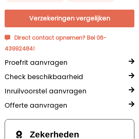
Verzekeringen vergelijken
Direct contact opnemen? Bel 06-
43992484!
Proefrit aanvragen
Check beschikbaarheid
Inruilvoorstel aanvragen
Offerte aanvragen
Zekerheden