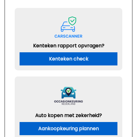
Kenteken rapport opvragen?
Kenteken check
Auto kopen met zekerheid?
Aankoopkeuring plannen