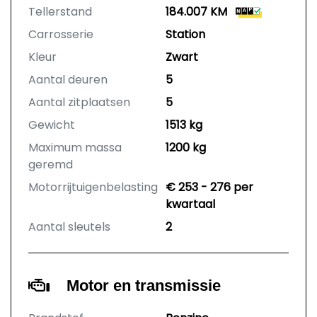
Tellerstand
184.007 KM
Carrosserie
Station
Kleur
Zwart
Aantal deuren
5
Aantal zitplaatsen
5
Gewicht
1513 kg
Maximum massa
1200 kg
geremd
Motorrijtuigenbelasting
€ 253 - 276 per
kwartaal
Aantal sleutels
2
Motor en transmissie