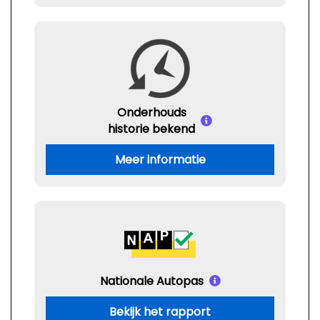
Onderhouds
historie bekend
Meer informatie
Nationale Autopas
Bekijk het rapport